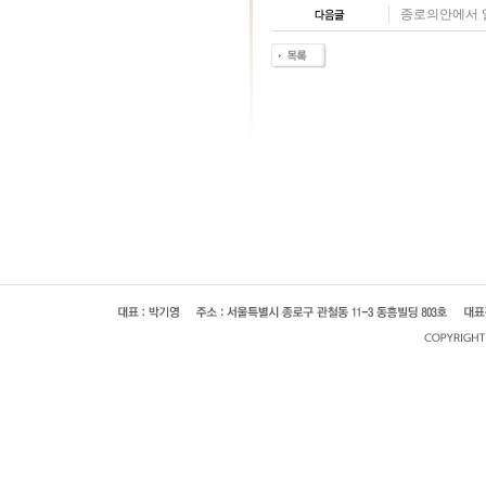
종로의안에서 