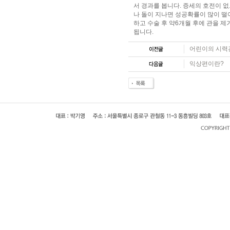
서 경과를 봅니다. 증세의 호전이 
나 돌이 지나면 성공확률이 많이 떨
하고 수술 후 약6개월 후에 관을 제
됩니다.
어린이의 시력
익상편이란?