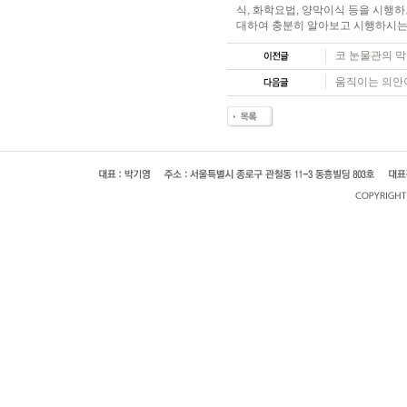
식, 화학요법, 양막이식 등을 시행
대하여 충분히 알아보고 시행하시는
코 눈물관의 
움직이는 의안